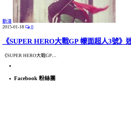
動漫
2015-01-18
0
《SUPER HERO大戰GP 幪面超人3號
《SUPER HERO大戰GP…
Facebook 粉絲團