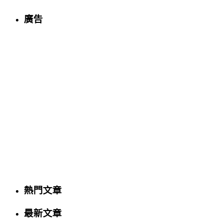
廣告
熱門文章
最新文章