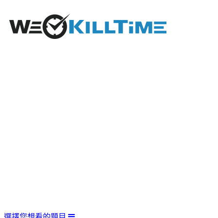
選擇您想看的題目