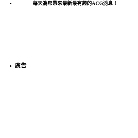
每天為您帶來最新最有趣的ACG消息！
廣告