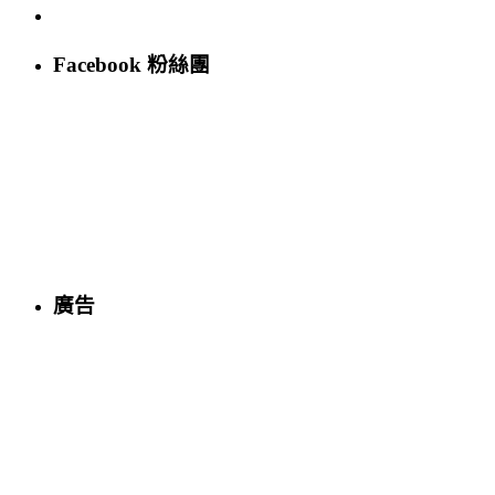
Facebook 粉絲團
廣告