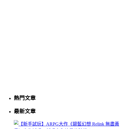
熱門文章
最新文章