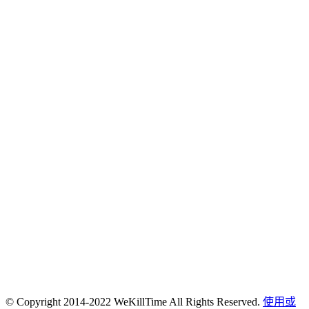
© Copyright 2014-2022 WeKillTime All Rights Reserved.
使用或