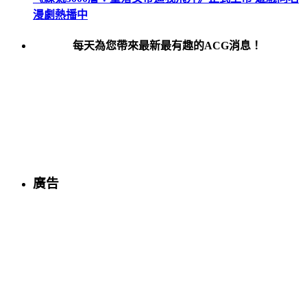
漫劇熱播中
每天為您帶來最新最有趣的ACG消息！
廣告