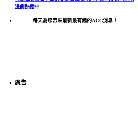
漫劇熱播中
每天為您帶來最新最有趣的ACG消息！
廣告