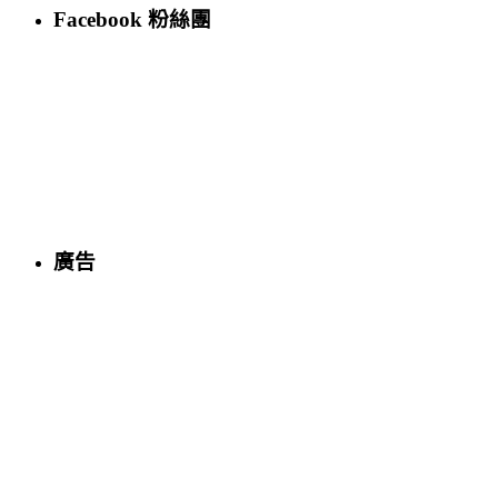
Facebook 粉絲團
廣告