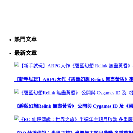
熱門文章
最新文章
【新手試玩】ARPG大作《碧藍幻想 Relink 無盡黃
《碧藍幻想Relink 無盡黃昏》 公開與 Cygames ID