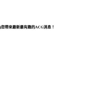
為您帶來最新最有趣的ACG消息！