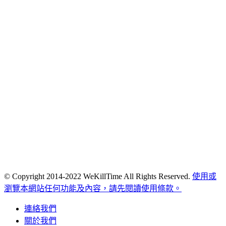
© Copyright 2014-2022 WeKillTime All Rights Reserved.
使用或
瀏覽本網站任何功能及內容，請先閱讀使用條款。
連絡我們
關於我們