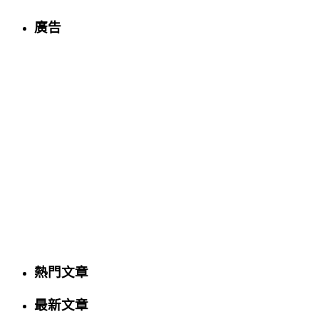
廣告
熱門文章
最新文章