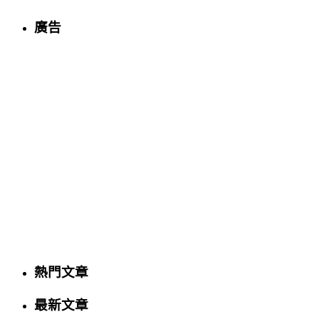
廣告
熱門文章
最新文章