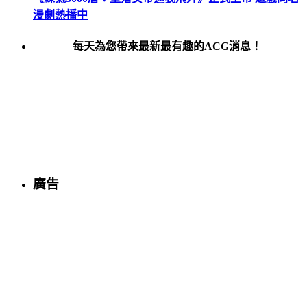
漫劇熱播中
每天為您帶來最新最有趣的ACG消息！
廣告