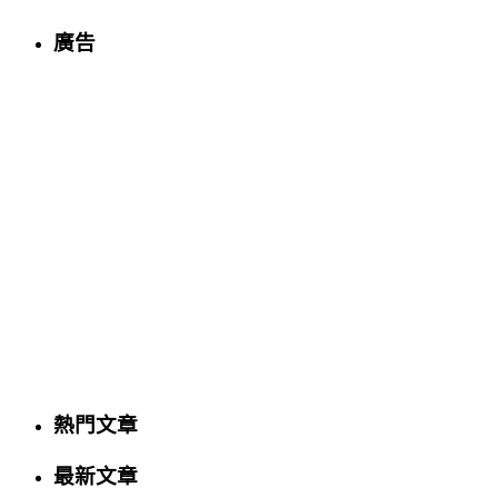
廣告
熱門文章
最新文章