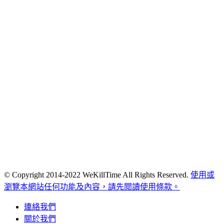
© Copyright 2014-2022 WeKillTime All Rights Reserved.
使用或
瀏覽本網站任何功能及內容，請先閱讀使用條款。
連絡我們
關於我們