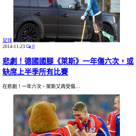
足球
2014-11-23
0
悲劇！德國國腳《萊斯》一年傷六次，或
缺席上半季所有比賽
在悲劇！一年六次，萊斯又再受傷…