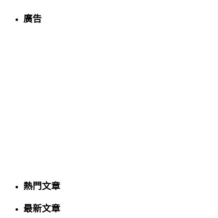
廣告
熱門文章
最新文章