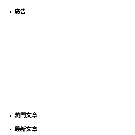
廣告
熱門文章
最新文章