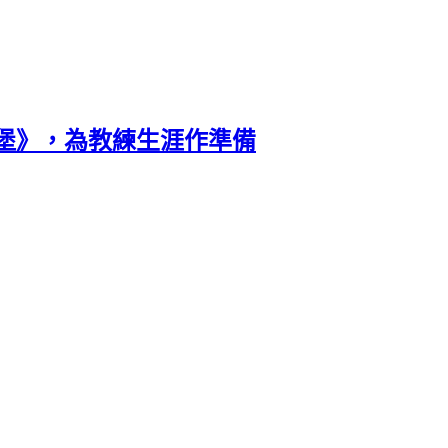
堡》，為教練生涯作準備