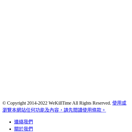
© Copyright 2014-2022 WeKillTime All Rights Reserved.
使用或
瀏覽本網站任何功能及內容，請先閱讀使用條款。
連絡我們
關於我們