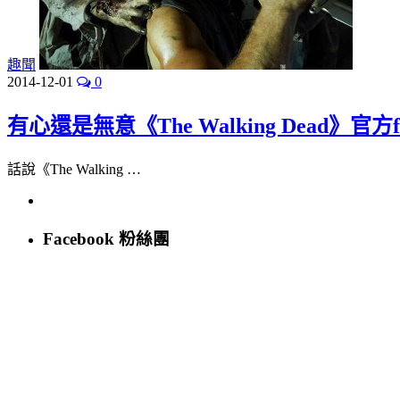
趣聞
2014-12-01
0
有心還是無意《The Walking Dead》官方
話說《The Walking …
Facebook 粉絲團