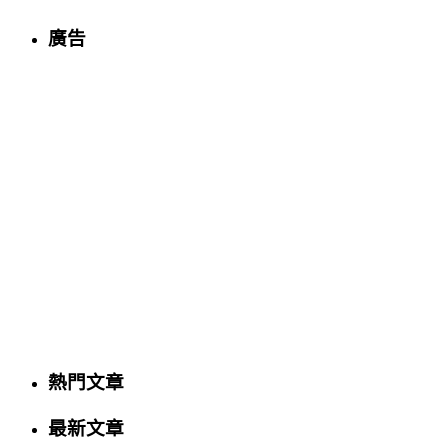
廣告
熱門文章
最新文章