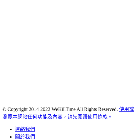
© Copyright 2014-2022 WeKillTime All Rights Reserved.
使用或
瀏覽本網站任何功能及內容，請先閱讀使用條款。
連絡我們
關於我們