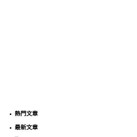
熱門文章
最新文章