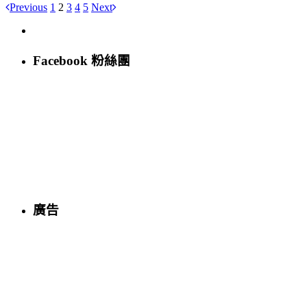
Previous
1
2
3
4
5
Next
Facebook 粉絲團
廣告