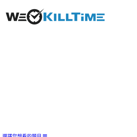
選擇您想看的題目