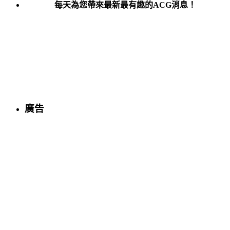
每天為您帶來最新最有趣的ACG消息！
廣告