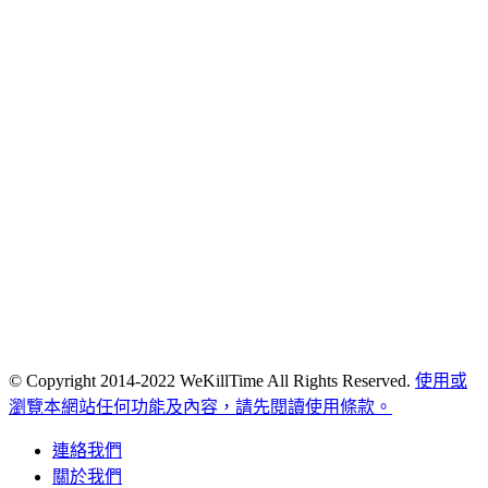
© Copyright 2014-2022 WeKillTime All Rights Reserved.
使用或
瀏覽本網站任何功能及內容，請先閱讀使用條款。
連絡我們
關於我們