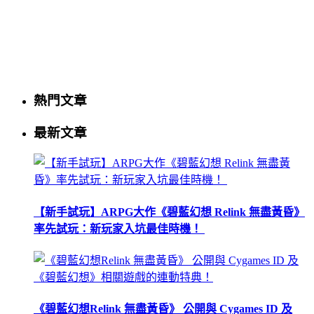
熱門文章
最新文章
【新手試玩】ARPG大作《碧藍幻想 Relink 無盡黃昏》
率先試玩：新玩家入坑最佳時機！
《碧藍幻想Relink 無盡黃昏》 公開與 Cygames ID 及