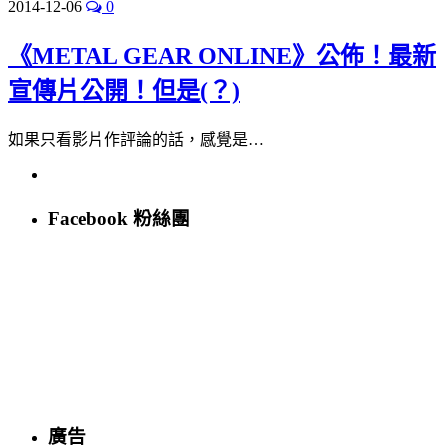
2014-12-06
0
《METAL GEAR ONLINE》公佈！最新
宣傳片公開！但是(？)
如果只看影片作評論的話，感覺是…
Facebook 粉絲團
廣告