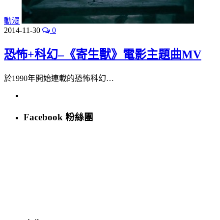
動漫
2014-11-30
0
恐怖+科幻–《寄生獸》電影主題曲MV
於1990年開始連載的恐怖科幻…
Facebook 粉絲團