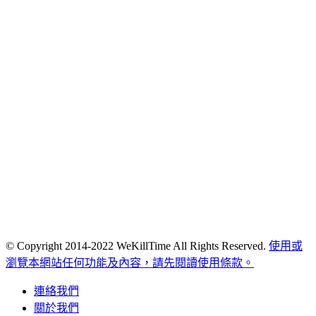
© Copyright 2014-2022 WeKillTime All Rights Reserved.
使用或
瀏覽本網站任何功能及內容，請先閱讀使用條款。
連絡我們
關於我們