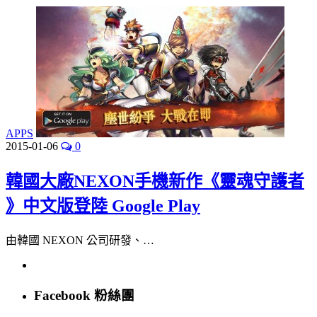
APPS
2015-01-06
0
韓國大廠NEXON手機新作《靈魂守護者
》中文版登陸 Google Play
由韓國 NEXON 公司研發、…
Facebook 粉絲團