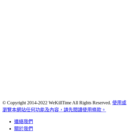
© Copyright 2014-2022 WeKillTime All Rights Reserved.
使用或
瀏覽本網站任何功能及內容，請先閱讀使用條款。
連絡我們
關於我們