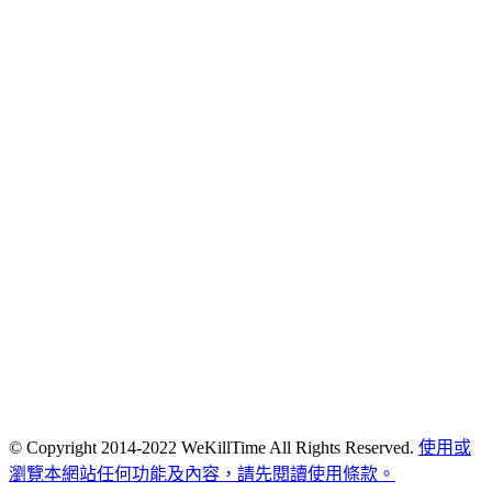
© Copyright 2014-2022 WeKillTime All Rights Reserved.
使用或
瀏覽本網站任何功能及內容，請先閱讀使用條款。