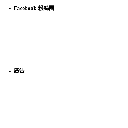
Facebook 粉絲團
廣告