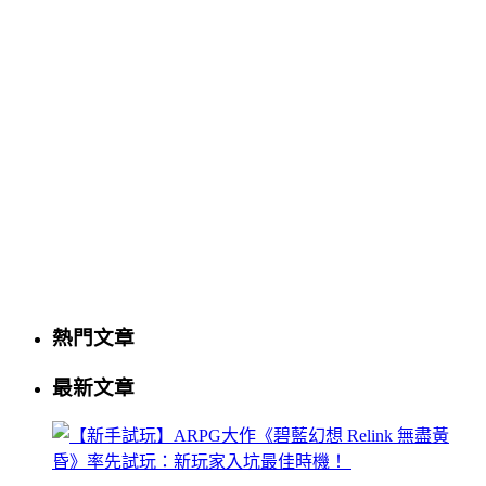
熱門文章
最新文章