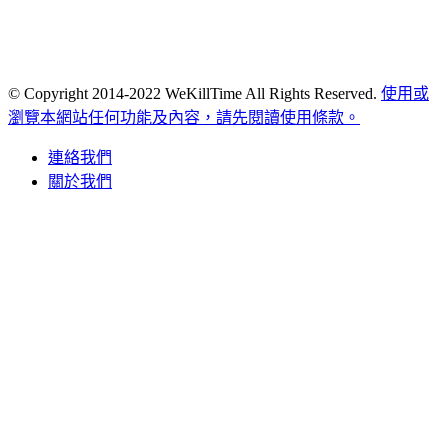
© Copyright 2014-2022 WeKillTime All Rights Reserved.
使用或
瀏覽本網站任何功能及內容，請先閱讀使用條款。
連絡我們
關於我們