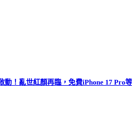
亂世紅顏再臨，免費iPhone 17 Pro