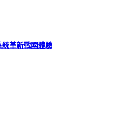
系統革新戰國體驗