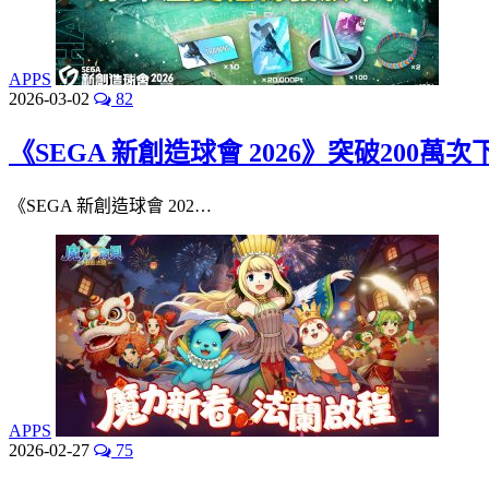
APPS
2026-03-02
82
《SEGA 新創造球會 2026》突破200
《SEGA 新創造球會 202…
APPS
2026-02-27
75