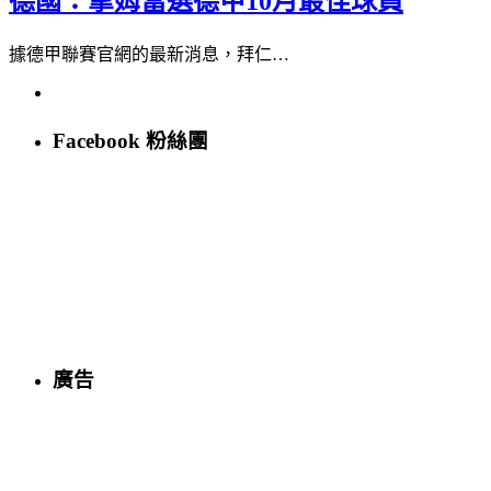
德國：拿姆當選德甲10月最佳球員
據德甲聯賽官網的最新消息，拜仁…
Facebook 粉絲團
廣告